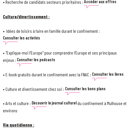
• Recherche de candidats secteurs prioritaires :
Accéder aux offres
Culture/divertissement :
• Idées de loisirs à faire en famille durant le confinement :
Consulter les activités
• "Explique-moi l'Europe" pour comprendre l'Europe et ses principaux
enjeux :
Consulter les podcasts
• E-book gratuits durant le confinement avec la FNAC :
Consulter les livres
• Culture et divertissement chez soi :
Consulter les bons plans
• Arts et culture :
du confinement à Mulhouse et
Découvrir le journal culturel
environs
Vie quotidienne :