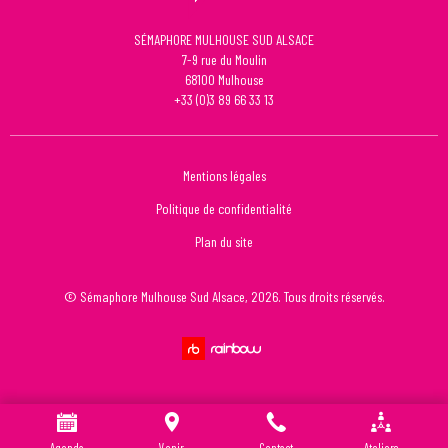
SÉMAPHORE MULHOUSE SUD ALSACE
7-9 rue du Moulin
68100
Mulhouse
+33 (0)3 89 66 33 13
Mentions légales
Politique de confidentialité
Plan du site
© Sémaphore Mulhouse Sud Alsace, 2026. Tous droits réservés.